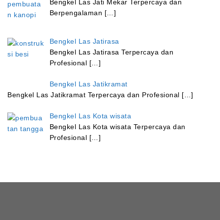
Bengkel Las Jati Mekar Terpercaya dan
Berpengalaman […]
Bengkel Las Jatirasa
Bengkel Las Jatirasa Terpercaya dan
Profesional […]
Bengkel Las Jatikramat
Bengkel Las Jatikramat Terpercaya dan Profesional […]
Bengkel Las Kota wisata
Bengkel Las Kota wisata Terpercaya dan
Profesional […]