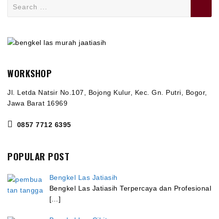
Search
for:
WORKSHOP
Jl. Letda Natsir No.107, Bojong Kulur, Kec. Gn. Putri, Bogor,
Jawa Barat 16969
0857 7712 6395
POPULAR POST
Bengkel Las Jatiasih
Bengkel Las Jatiasih Terpercaya dan Profesional
[…]