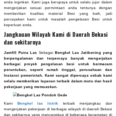
anda inginkan. Kami juga berupaya untuk selalu jujur dalam
mengerjakan sesuai permintaan anda tentunya dengan
memberikan kualitas material Besi yang baik, jadi
percayakan kami untuk masalah pengelasan Besi untuk
keperluan anda.
Jangkauan Wilayah Kami di Daerah Bekasi
dan sekitarnya
Jamfill Putra Las
Sebagai
Bengkel Las Jatibening yang
berpengalaman dan terpercaya banyak mengerjakan
berbagai proyek pengelasan besi untuk bermacam
peruntukan, seperti rumah tinggal, perusahaan dan
Instansi pemerintah. Kami sangat dipercaya sebab kami
selalu memberikan layanan terbaik dalam mutu dan hasil
pekerjaan yang memuaskan.
Kami
Bengkel las listrik
terbaik menjangkau dan
mengerjakan pekerjaan di berbagai wilayah di daerah Bekasi
dan sekitarnya yang mencangkup di beberapa kecamatan di