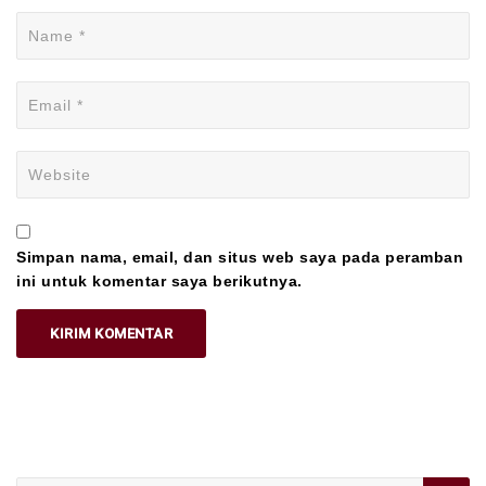
Simpan nama, email, dan situs web saya pada peramban
ini untuk komentar saya berikutnya.