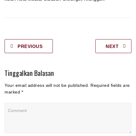
PREVIOUS
NEXT
Tinggalkan Balasan
Your email address will not be published. Required fields are
marked *