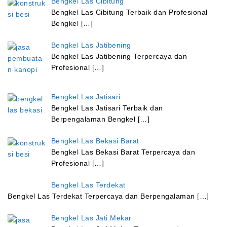
Bengkel Las Cibitung
Bengkel Las Cibitung Terbaik dan Profesional
Bengkel […]
Bengkel Las Jatibening
Bengkel Las Jatibening Terpercaya dan
Profesional […]
Bengkel Las Jatisari
Bengkel Las Jatisari Terbaik dan
Berpengalaman Bengkel […]
Bengkel Las Bekasi Barat
Bengkel Las Bekasi Barat Terpercaya dan
Profesional […]
Bengkel Las Terdekat
Bengkel Las Terdekat Terpercaya dan Berpengalaman […]
Bengkel Las Jati Mekar