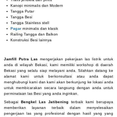
Kanopi minimalis dan Modern
Tangga Putar
Tangga Besi
Tangga Stainless stell
Pagar
minimalis dan klasik
Railing Tangga dan Balkon
Konstruksi Besi lainnya
Jamfill Putra Las
mengerjakan pekerjaan las listrik untuk
anda di wilayah Bekasi, kami memiliki workshop di daerah
Bekasi yang selalu siap melayani anda. Silahkan datang ke
alamat kami untuk berkonsultasi atau anda dapat
menghubungi kami dan kami akan berkunjung ke lokasi anda
untuk membicarakan secara langsung dengan anda untuk
perminataan las Besi yang anda inginkan.
Sebagai
Bengkel Las Jatibening
terbaik kami berupaya
memberikan layanan terbaik dalam menyelesaikan
pengerjaan las yang profesional dengan hasil yang yang