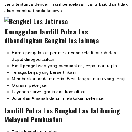
yang tentunya dengan hasil pengelasan yang baik dan tidak
akan membuat anda kecewa.
Keunggulan Jamfill Putra Las
dibandingkan Bengkel las lainnya
Harga pengelasan per meter yang relatif murah dan
dapat dinegosiasikan
Hasil pengelasan yang memuaskan, cepat dan rapih
Tenaga kerja yang bersertifikasi
Memberikan anda material Besi dengan mutu yang teruji
Garansi pekerjaan
Layanan survei gratis dan konsultasi
Jujur dan Amanah dalam melakukan pekerjaan
Jamfill Putra Las Bengkel Las Jatibening
Melayani Pembuatan
Tralis jendela dan pintu